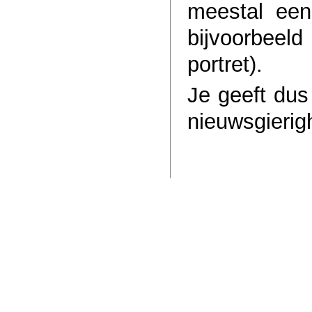
meestal een
bijvoorbeeld
portret).
Je geeft dus
nieuwsgierig