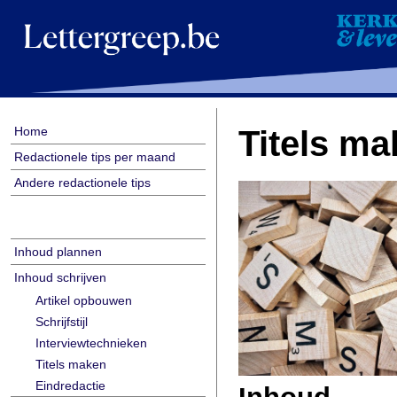
Home
Titels m
Redactionele tips per maand
Andere redactionele tips
Inhoud plannen
Inhoud schrijven
Artikel opbouwen
Schrijfstijl
Interviewtechnieken
Titels maken
Eindredactie