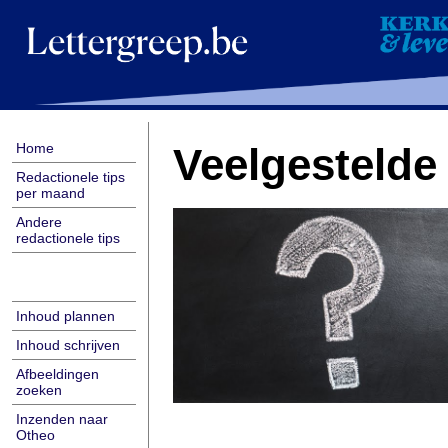
Home
Veelgestelde
Redactionele tips
per maand
Andere
redactionele tips
Inhoud plannen
Inhoud schrijven
Afbeeldingen
zoeken
Inzenden naar
Otheo