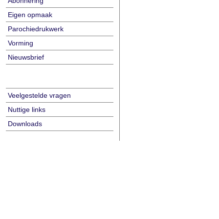
Abonnering
Eigen opmaak
Parochiedrukwerk
Vorming
Nieuwsbrief
Veelgestelde vragen
Nuttige links
Downloads