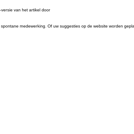
versie van het artikel door
w spontane medewerking. Of uw suggesties op de website worden geplaa