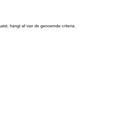
tst, hangt af van de genoemde criteria.