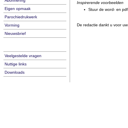
Abonnering
Inspirerende voorbeelden
Eigen opmaak
Stuur de word- en pdf-
Parochiedrukwerk
De redactie dankt u voor u
Vorming
Nieuwsbrief
Veelgestelde vragen
Nuttige links
Downloads