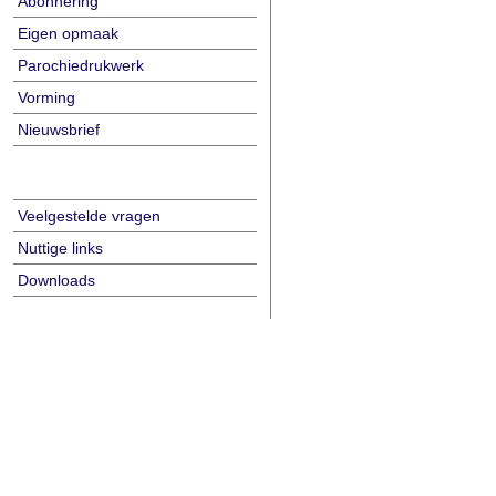
Abonnering
Eigen opmaak
Parochiedrukwerk
Vorming
Nieuwsbrief
Veelgestelde vragen
Nuttige links
Downloads