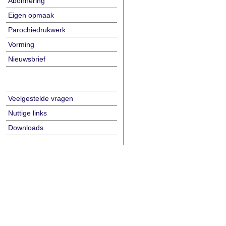
Abonnering
Eigen opmaak
Parochiedrukwerk
Vorming
Nieuwsbrief
Veelgestelde vragen
Nuttige links
Downloads