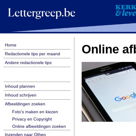
Home
Online a
Redactionele tips per maand
Andere redactionele tips
Inhoud plannen
Inhoud schrijven
Afbeeldingen zoeken
Foto's maken en kiezen
Privacy en Copyright
Online afbeeldingen zoeken
Inzenden naar Otheo